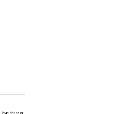
, hvis det er et